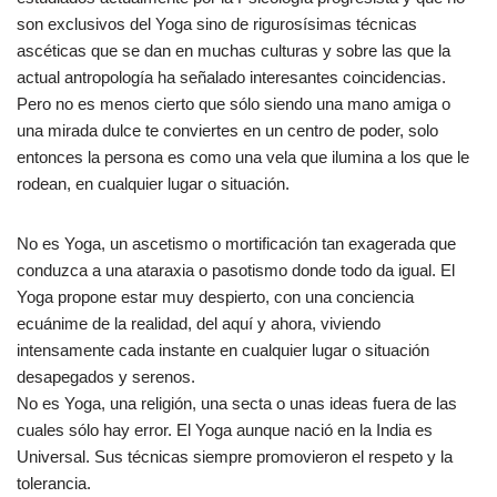
son exclusivos del Yoga sino de rigurosísimas técnicas
ascéticas que se dan en muchas culturas y sobre las que la
actual antropología ha señalado interesantes coincidencias.
Pero no es menos cierto que sólo siendo una mano amiga o
una mirada dulce te conviertes en un centro de poder, solo
entonces la persona es como una vela que ilumina a los que le
rodean, en cualquier lugar o situación.
No es Yoga, un ascetismo o mortificación tan exagerada que
conduzca a una ataraxia o pasotismo donde todo da igual. El
Yoga propone estar muy despierto, con una conciencia
ecuánime de la realidad, del aquí y ahora, viviendo
intensamente cada instante en cualquier lugar o situación
desapegados y serenos.
No es Yoga, una religión, una secta o unas ideas fuera de las
cuales sólo hay error. El Yoga aunque nació en la India es
Universal. Sus técnicas siempre promovieron el respeto y la
tolerancia.