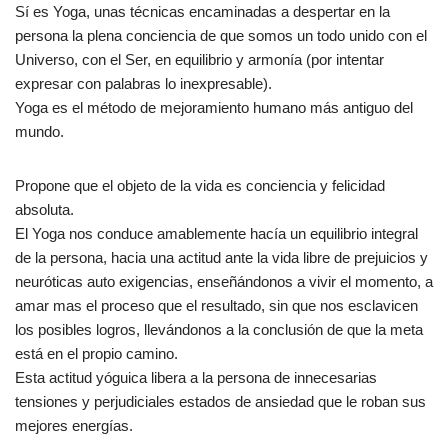
Sí es Yoga, unas técnicas encaminadas a despertar en la
persona la plena conciencia de que somos un todo unido con el
Universo, con el Ser, en equilibrio y armonía (por intentar
expresar con palabras lo inexpresable).
Yoga es el método de mejoramiento humano más antiguo del
mundo.
Propone que el objeto de la vida es conciencia y felicidad
absoluta.
El Yoga nos conduce amablemente hacía un equilibrio integral
de la persona, hacia una actitud ante la vida libre de prejuicios y
neuróticas auto exigencias, enseñándonos a vivir el momento, a
amar mas el proceso que el resultado, sin que nos esclavicen
los posibles logros, llevándonos a la conclusión de que la meta
está en el propio camino.
Esta actitud yóguica libera a la persona de innecesarias
tensiones y perjudiciales estados de ansiedad que le roban sus
mejores energías.