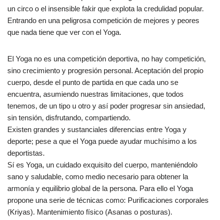
un circo o el insensible fakir que explota la credulidad popular.
Entrando en una peligrosa competición de mejores y peores
que nada tiene que ver con el Yoga.
El Yoga no es una competición deportiva, no hay competición,
sino crecimiento y progresión personal. Aceptación del propio
cuerpo, desde el punto de partida en que cada uno se
encuentra, asumiendo nuestras limitaciones, que todos
tenemos, de un tipo u otro y así poder progresar sin ansiedad,
sin tensión, disfrutando, compartiendo.
Existen grandes y sustanciales diferencias entre Yoga y
deporte; pese a que el Yoga puede ayudar muchísimo a los
deportistas.
Sí es Yoga, un cuidado exquisito del cuerpo, manteniéndolo
sano y saludable, como medio necesario para obtener la
armonía y equilibrio global de la persona. Para ello el Yoga
propone una serie de técnicas como: Purificaciones corporales
(Kriyas). Mantenimiento físico (Asanas o posturas).