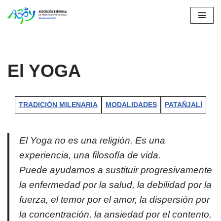
Saltar
al
contenido
El YOGA
TRADICIÓN MILENARIA
MODALIDADES
PATAÑJALÍ
El Yoga no es una religión. Es una
experiencia, una filosofía de vida.
Puede ayudarnos a sustituir progresivamente
la enfermedad por la salud, la debilidad por la
fuerza, el temor por el amor, la dispersión por
la concentración, la ansiedad por el contento,