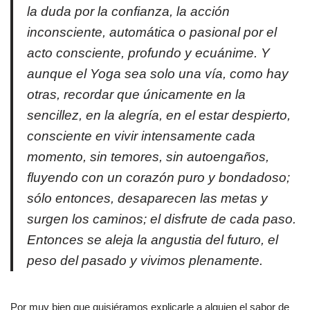
la duda por la confianza, la acción
inconsciente, automática o pasional por el
acto consciente, profundo y ecuánime. Y
aunque el Yoga sea solo una vía, como hay
otras, recordar que únicamente en la
sencillez, en la alegría, en el estar despierto,
consciente en vivir intensamente cada
momento, sin temores, sin autoengaños,
fluyendo con un corazón puro y bondadoso;
sólo entonces, desaparecen las metas y
surgen los caminos; el disfrute de cada paso.
Entonces se aleja la angustia del futuro, el
peso del pasado y vivimos plenamente.
Por muy bien que quisiéramos explicarle a alguien el sabor de