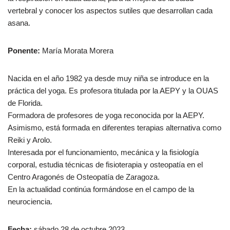
vertebral y conocer los aspectos sutiles que desarrollan cada
asana.
Ponente:
María Morata Morera
Nacida en el año 1982 ya desde muy niña se introduce en la
práctica del yoga. Es profesora titulada por la AEPY y la OUAS
de Florida.
Formadora de profesores de yoga reconocida por la AEPY.
Asimismo, está formada en diferentes terapias alternativa como
Reiki y Arolo.
Interesada por el funcionamiento, mecánica y la fisiología
corporal, estudia técnicas de fisioterapia y osteopatía en el
Centro Aragonés de Osteopatía de Zaragoza.
En la actualidad continúa formándose en el campo de la
neurociencia.
Fecha:
sábado 28 de octubre 2023