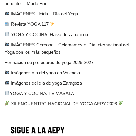
ponentes”: Marta Bort
IMÁGENES Lleida – Día del Yoga
Revista YOGA 117
YOGA Y COCINA: Halva de zanahoria
IMÁGENES Córdoba – Celebramos el Día Internacional del
Yoga con los más pequeños
Formación de profesores de yoga 2026-2027
Imágenes día del yoga en Valencia
Imágenes del día de yoga Zaragoza
YOGA Y COCINA: TÉ MASALA
XII ENCUENTRO NACIONAL DE YOGA AEPY 2026