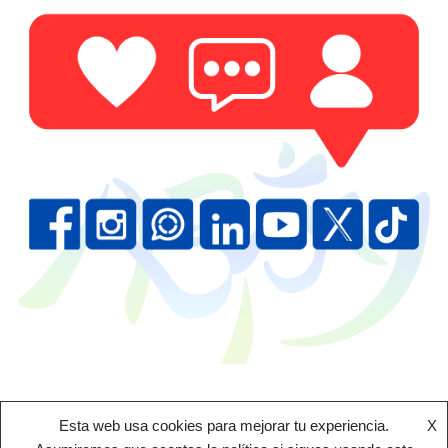
Esta web usa cookies para mejorar tu experiencia.
X