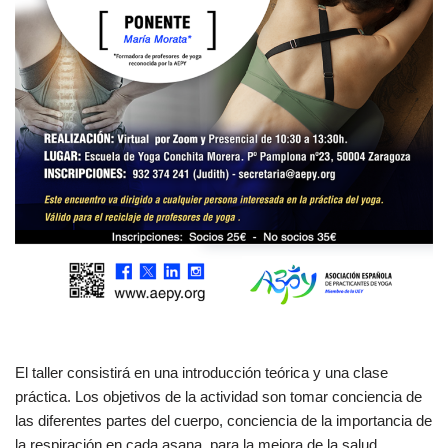
El taller consistirá en una introducción teórica y una clase
práctica. Los objetivos de la actividad son tomar conciencia de
las diferentes partes del cuerpo, conciencia de la importancia de
la respiración en cada asana, para la mejora de la salud