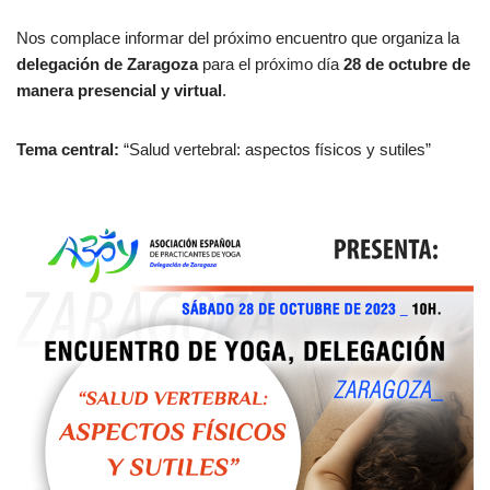
Nos complace informar del próximo encuentro que organiza la
delegación de Zaragoza
para el próximo día
28 de octubre de
manera presencial y virtual
.
Tema central:
“Salud vertebral: aspectos físicos y sutiles”