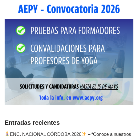
Entradas recientes
ENC. NACIONAL CÓRDOBA 2026
– “Conoce a nuestros