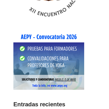
Entradas recientes