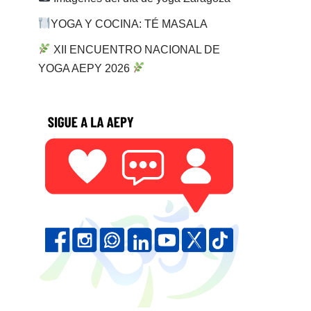
YOGA Y COCINA: TÉ MASALA
XII ENCUENTRO NACIONAL DE
YOGA AEPY 2026