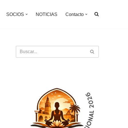
SOCIOS
NOTICIAS
Contacto