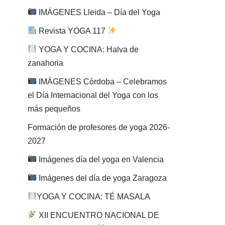
IMÁGENES Lleida – Día del Yoga
Revista YOGA 117
YOGA Y COCINA: Halva de
zanahoria
IMÁGENES Córdoba – Celebramos
el Día Internacional del Yoga con los
más pequeños
Formación de profesores de yoga 2026-
2027
Imágenes día del yoga en Valencia
Imágenes del día de yoga Zaragoza
YOGA Y COCINA: TÉ MASALA
XII ENCUENTRO NACIONAL DE