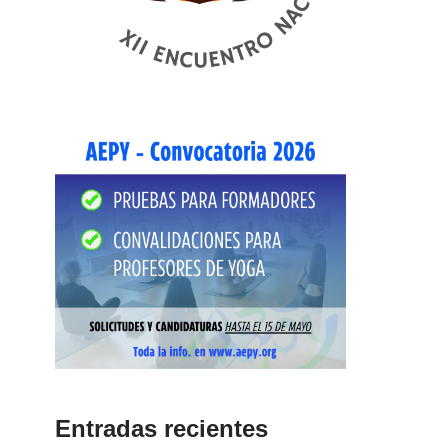
Entradas recientes