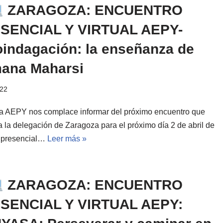
ZARAGOZA: ENCUENTRO
SENCIAL Y VIRTUAL AEPY-
oindagación: la enseñanza de
ana Maharsi
022
a AEPY nos complace informar del próximo encuentro que
a la delegación de Zaragoza para el próximo día 2 de abril de
 presencial…
Leer más »
ZARAGOZA: ENCUENTRO
SENCIAL Y VIRTUAL AEPY: