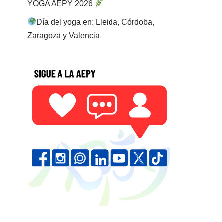
YOGA AEPY 2026
Día del yoga en: Lleida, Córdoba,
Zaragoza y Valencia