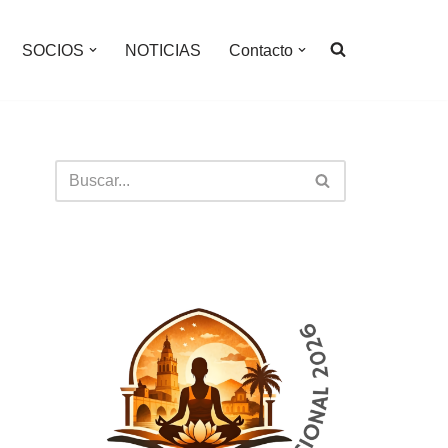
SOCIOS
NOTICIAS
Contacto