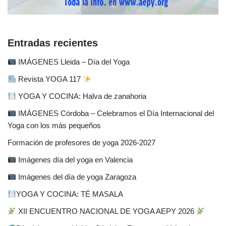
Entradas recientes
IMÁGENES Lleida – Día del Yoga
Revista YOGA 117
YOGA Y COCINA: Halva de zanahoria
IMÁGENES Córdoba – Celebramos el Día Internacional del
Yoga con los más pequeños
Formación de profesores de yoga 2026-2027
Imágenes día del yoga en Valencia
Imágenes del día de yoga Zaragoza
YOGA Y COCINA: TÉ MASALA
XII ENCUENTRO NACIONAL DE YOGA AEPY 2026