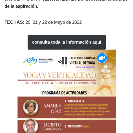
de la aspiración.
FECHAS:
20, 21 y 22 de Mayo de 2022
consulta toda la información aquí