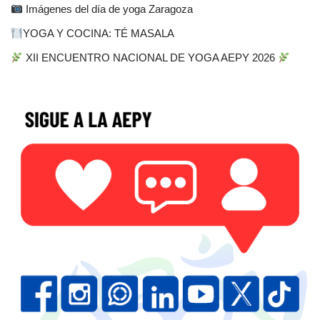
Imágenes del día de yoga Zaragoza
YOGA Y COCINA: TÉ MASALA
XII ENCUENTRO NACIONAL DE YOGA AEPY 2026