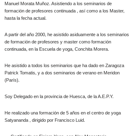
Manuel Morata Muñoz. Asistiendo a los seminarios de
formación de profesores continuada , así como a los Master,
hasta la fecha actual.
A partir del año 2000, he asistido asiduamente a los seminarios
de formación de profesores y master como formación
continuada, en la Escuela de yoga, Conchita Morera.
He asistido a todos los seminarios que ha dado en Zaragoza
Patrick Tomatis, y a dos seminarios de verano en Meridon
(París).
Soy Delegado en la provincia de Huesca, de la A.E.P.Y.
He realizado una formación de 5 años en el centro de yoga
Satyananda , dirigido por Francisco Luid.