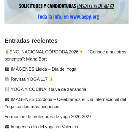
Entradas recientes
ENC. NACIONAL CÓRDOBA 2026
– “Conoce a nuestros
ponentes”: Marta Bort
IMÁGENES Lleida – Día del Yoga
Revista YOGA 117
YOGA Y COCINA: Halva de zanahoria
IMÁGENES Córdoba – Celebramos el Día Internacional del
Yoga con los más pequeños
Formación de profesores de yoga 2026-2027
Imágenes día del yoga en Valencia