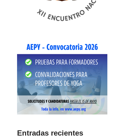
Entradas recientes