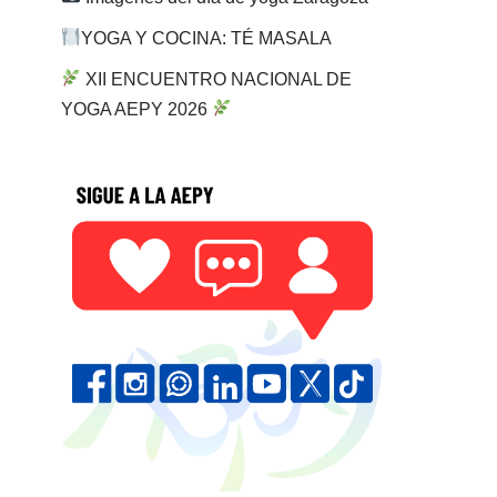
YOGA Y COCINA: TÉ MASALA
XII ENCUENTRO NACIONAL DE
YOGA AEPY 2026