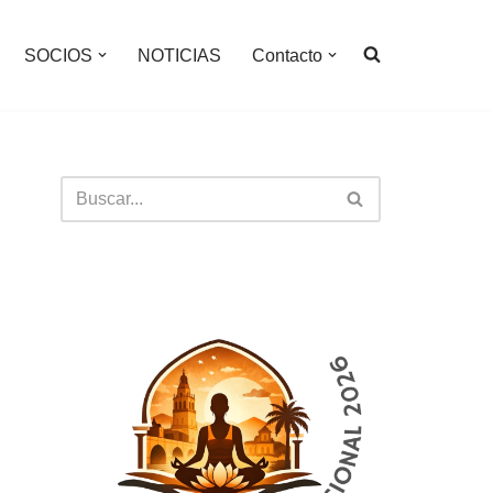
SOCIOS
NOTICIAS
Contacto