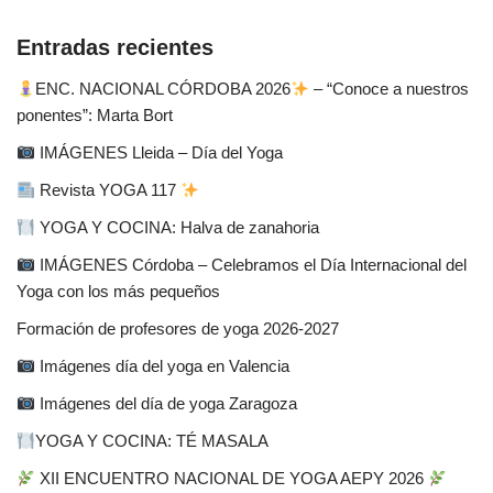
Entradas recientes
ENC. NACIONAL CÓRDOBA 2026
– “Conoce a nuestros
ponentes”: Marta Bort
IMÁGENES Lleida – Día del Yoga
Revista YOGA 117
YOGA Y COCINA: Halva de zanahoria
IMÁGENES Córdoba – Celebramos el Día Internacional del
Yoga con los más pequeños
Formación de profesores de yoga 2026-2027
Imágenes día del yoga en Valencia
Imágenes del día de yoga Zaragoza
YOGA Y COCINA: TÉ MASALA
XII ENCUENTRO NACIONAL DE YOGA AEPY 2026